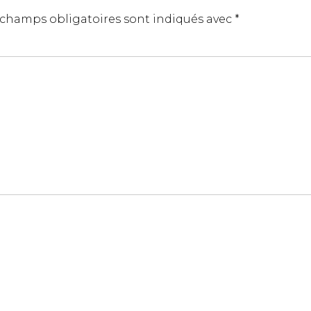
 champs obligatoires sont indiqués avec
*