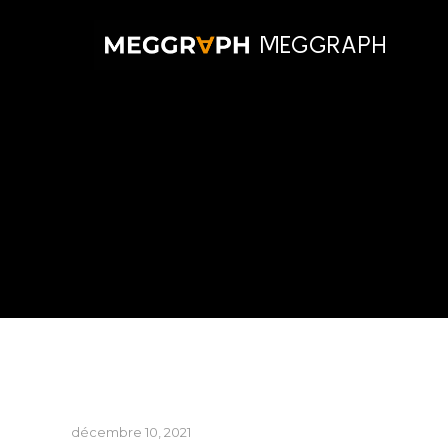
MEGGRAPH
décembre 10, 2021