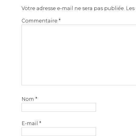
Votre adresse e-mail ne sera pas publiée.
Les
Commentaire
*
Nom
*
E-mail
*