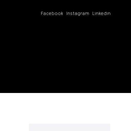
Facebook
Instagram
Linkedin