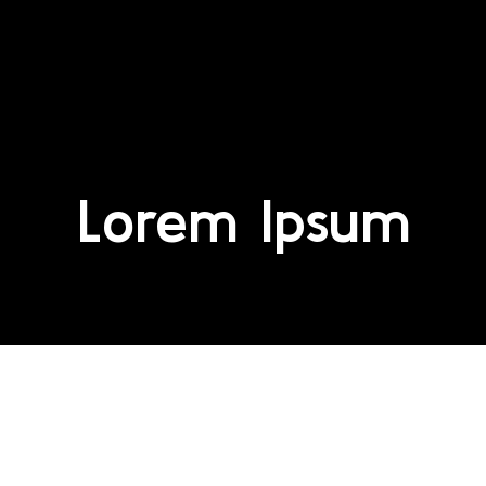
Lorem Ipsum