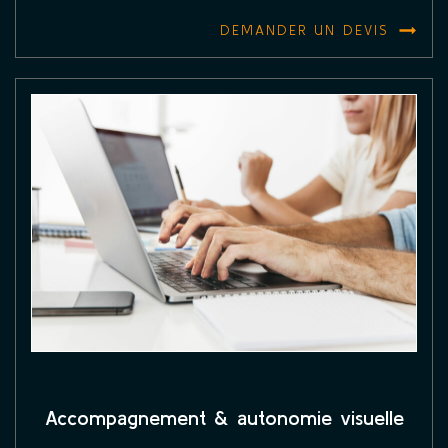
DEMANDER UN DEVIS
Accompagnement & autonomie visuelle