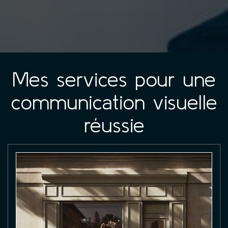
Mes services pour une
communication visuelle
réussie