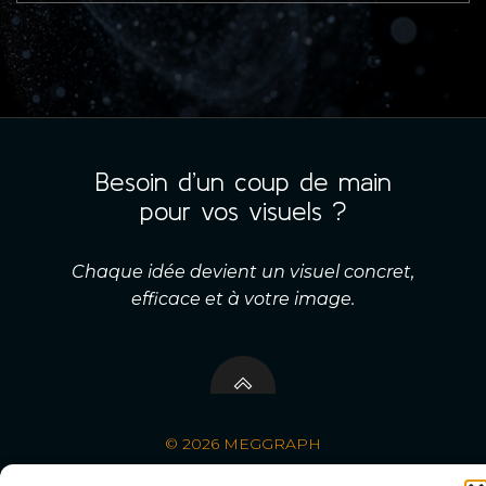
Besoin d’un coup de main
pour vos visuels ?
Chaque idée devient un visuel concret,
efficace et à votre image.
© 2026 MEGGRAPH
Mentions légales
Politique de confidentialité
CGV