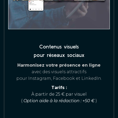
Contenus visuels
pour réseaux sociaux
Harmonisez votre présence en ligne
avec des visuels attractifs
pour Instagram, Facebook et LinkedIn.
Tarifs :
À partir de 25 € par visuel
(
Option aide à la rédaction : +50 €
)