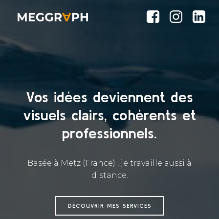
Vos idées deviennent des
visuels clairs, cohérents et
professionnels.
Basée à Metz (France) , je travaille aussi à
distance.
DÉCOUVRIR MES SERVICES