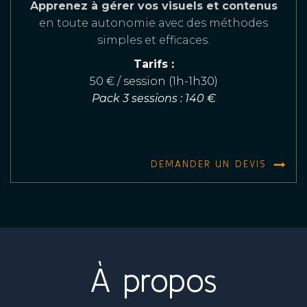
Apprenez à gérer vos visuels et contenus
en toute autonomie avec des méthodes
simples et efficaces.
Tarifs :
50 € / session (1h-1h30)
Pack 3 sessions : 140 €
DEMANDER UN DEVIS
À propos