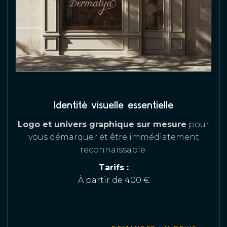
Identité visuelle essentielle
Logo et univers graphique sur mesure
pour
vous démarquer et être immédiatement
reconnaissable.
Tarifs :
À partir de 400 €