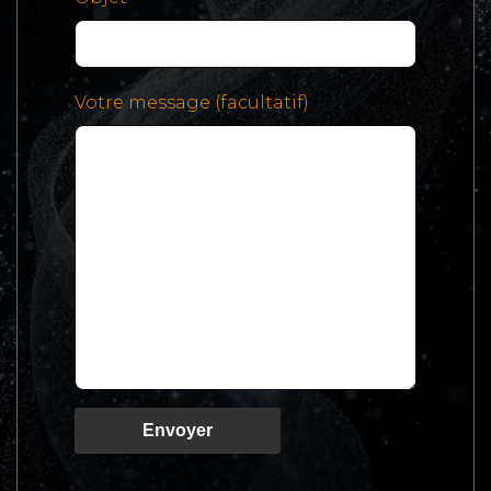
Votre message (facultatif)