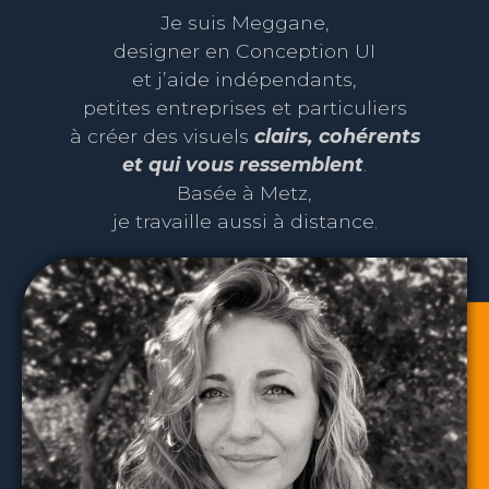
Je suis Meggane,
designer en Conception UI
et j’aide indépendants,
petites entreprises et particuliers
à créer des visuels
clairs, cohérents
et qui vous ressemblent
.
Basée à Metz,
je travaille aussi à distance.