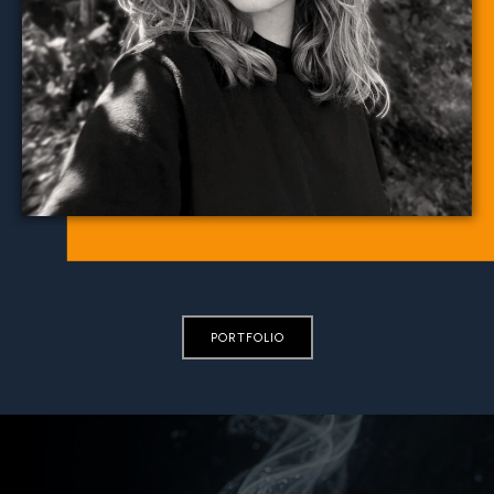
PORTFOLIO